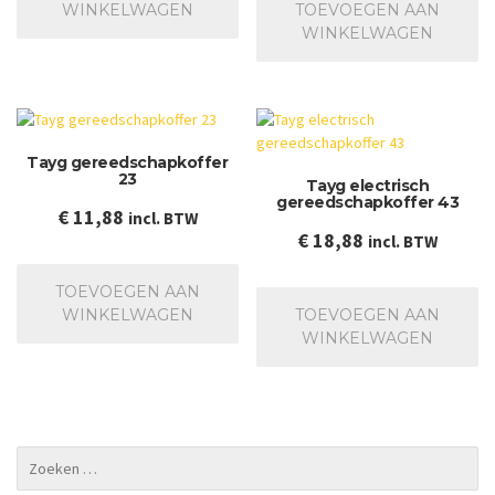
WINKELWAGEN
TOEVOEGEN AAN
€ 503,95.
€ 349,00.
WINKELWAGEN
Tayg gereedschapkoffer
23
Tayg electrisch
gereedschapkoffer 43
€
11,88
incl. BTW
€
18,88
incl. BTW
TOEVOEGEN AAN
WINKELWAGEN
TOEVOEGEN AAN
WINKELWAGEN