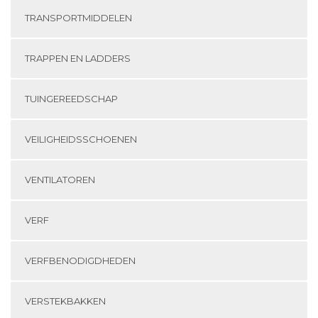
TRANSPORTMIDDELEN
TRAPPEN EN LADDERS
TUINGEREEDSCHAP
VEILIGHEIDSSCHOENEN
VENTILATOREN
VERF
VERFBENODIGDHEDEN
VERSTEKBAKKEN