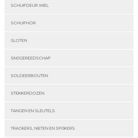
SCHUIFDEUR WIEL
SCHUIFHOR
SLOTEN
SNIJGEREEDSCHAP
SOLDEERBOUTEN
STEKKERDOZEN
TANGEN EN SLEUTELS
TRACKERS, NIETEN EN SPIJKERS