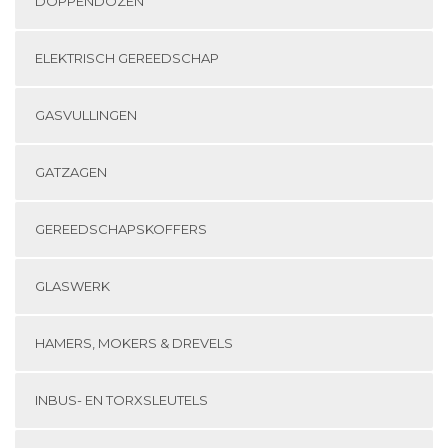
DOPPENDOZEN
ELEKTRISCH GEREEDSCHAP
GASVULLINGEN
GATZAGEN
GEREEDSCHAPSKOFFERS
GLASWERK
HAMERS, MOKERS & DREVELS
INBUS- EN TORXSLEUTELS