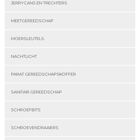
JERRYCANS EN TRECHTERS
MEETGEREEDSCHAP
MOERSLEUTELS
NACHTLICHT
PARAT GEREEDSCHAPSKOFFER
SANITAIR GEREEDSCHAP
SCHROEFBITS
SCHROEVENDRAAIERS