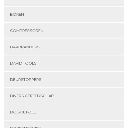
BOREN
COMPRESSOREN
DAKBRANDERS
DAVID TOOLS
DEURSTOPPERS
DIVERS GEREEDSCHAP
DOE-HET-ZELF