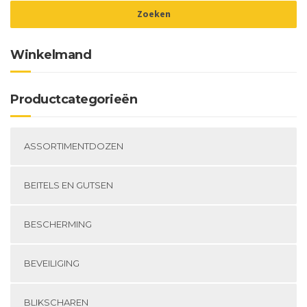
Winkelmand
Productcategorieën
ASSORTIMENTDOZEN
BEITELS EN GUTSEN
BESCHERMING
BEVEILIGING
BLIKSCHAREN