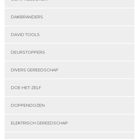
DAKBRANDERS
DAVID TOOLS
DEURSTOPPERS
DIVERS GEREEDSCHAP
DOE-HET-ZELF
DOPPENDOZEN
ELEKTRISCH GEREEDSCHAP