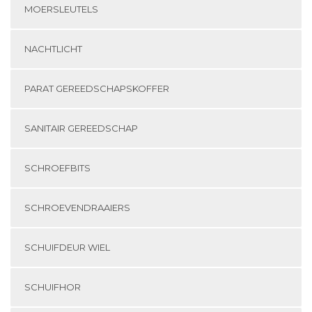
MOERSLEUTELS
NACHTLICHT
PARAT GEREEDSCHAPSKOFFER
SANITAIR GEREEDSCHAP
SCHROEFBITS
SCHROEVENDRAAIERS
SCHUIFDEUR WIEL
SCHUIFHOR