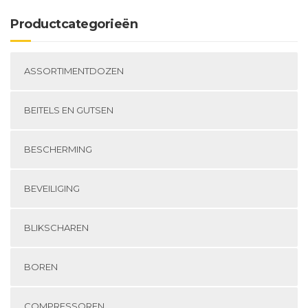
Productcategorieën
ASSORTIMENTDOZEN
BEITELS EN GUTSEN
BESCHERMING
BEVEILIGING
BLIKSCHAREN
BOREN
COMPRESSOREN