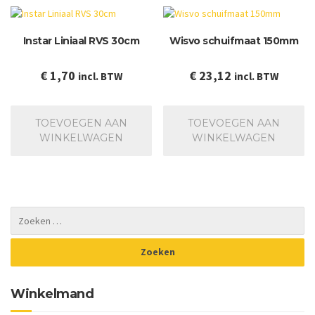
Instar Liniaal RVS 30cm
Wisvo schuifmaat 150mm
€
1,70
€
23,12
incl. BTW
incl. BTW
TOEVOEGEN AAN
TOEVOEGEN AAN
WINKELWAGEN
WINKELWAGEN
Winkelmand