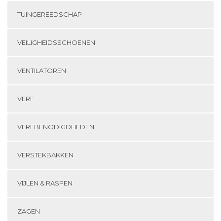
TUINGEREEDSCHAP
VEILIGHEIDSSCHOENEN
VENTILATOREN
VERF
VERFBENODIGDHEDEN
VERSTEKBAKKEN
VIJLEN & RASPEN
ZAGEN