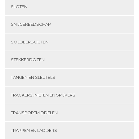
SLOTEN
SNIJGEREEDSCHAP
SOLDEERBOUTEN
STEKKERDOZEN
TANGEN EN SLEUTELS
TRACKERS, NIETEN EN SPIJKERS
TRANSPORTMIDDELEN
TRAPPEN EN LADDERS