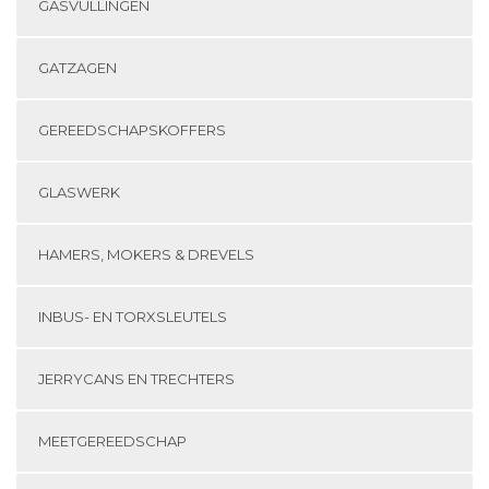
GASVULLINGEN
GATZAGEN
GEREEDSCHAPSKOFFERS
GLASWERK
HAMERS, MOKERS & DREVELS
INBUS- EN TORXSLEUTELS
JERRYCANS EN TRECHTERS
MEETGEREEDSCHAP