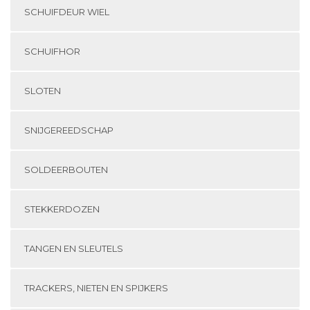
SCHUIFDEUR WIEL
SCHUIFHOR
SLOTEN
SNIJGEREEDSCHAP
SOLDEERBOUTEN
STEKKERDOZEN
TANGEN EN SLEUTELS
TRACKERS, NIETEN EN SPIJKERS