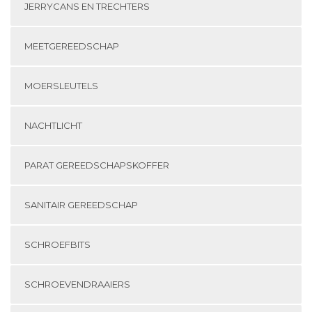
JERRYCANS EN TRECHTERS
MEETGEREEDSCHAP
MOERSLEUTELS
NACHTLICHT
PARAT GEREEDSCHAPSKOFFER
SANITAIR GEREEDSCHAP
SCHROEFBITS
SCHROEVENDRAAIERS