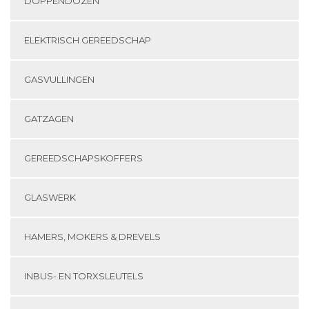
DOPPENDOZEN
ELEKTRISCH GEREEDSCHAP
GASVULLINGEN
GATZAGEN
GEREEDSCHAPSKOFFERS
GLASWERK
HAMERS, MOKERS & DREVELS
INBUS- EN TORXSLEUTELS