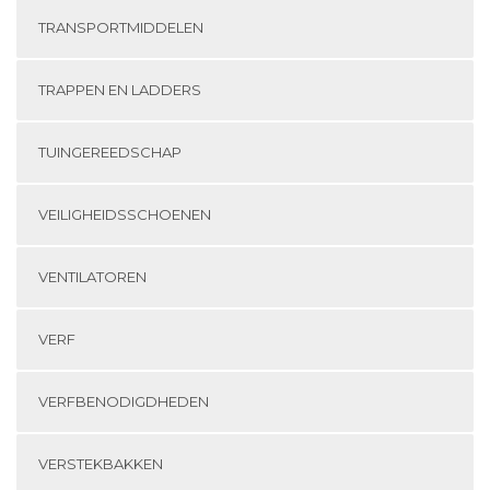
TRANSPORTMIDDELEN
TRAPPEN EN LADDERS
TUINGEREEDSCHAP
VEILIGHEIDSSCHOENEN
VENTILATOREN
VERF
VERFBENODIGDHEDEN
VERSTEKBAKKEN