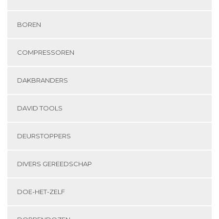
BOREN
COMPRESSOREN
DAKBRANDERS
DAVID TOOLS
DEURSTOPPERS
DIVERS GEREEDSCHAP
DOE-HET-ZELF