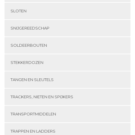
SLOTEN
SNIJGEREEDSCHAP
SOLDEERBOUTEN
STEKKERDOZEN
TANGEN EN SLEUTELS
TRACKERS, NIETEN EN SPIJKERS
TRANSPORTMIDDELEN
TRAPPEN EN LADDERS