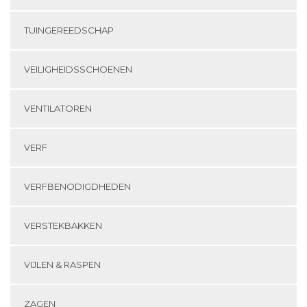
TUINGEREEDSCHAP
VEILIGHEIDSSCHOENEN
VENTILATOREN
VERF
VERFBENODIGDHEDEN
VERSTEKBAKKEN
VIJLEN & RASPEN
ZAGEN