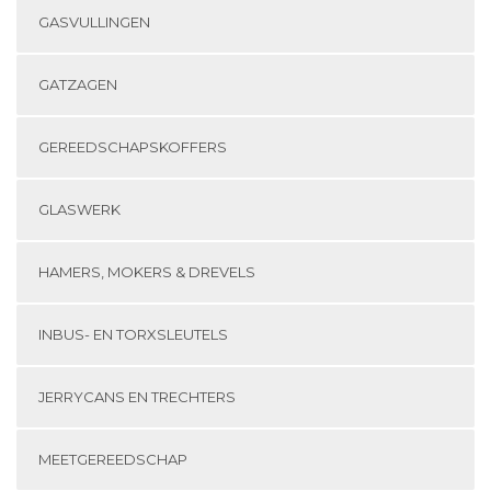
GASVULLINGEN
GATZAGEN
GEREEDSCHAPSKOFFERS
GLASWERK
HAMERS, MOKERS & DREVELS
INBUS- EN TORXSLEUTELS
JERRYCANS EN TRECHTERS
MEETGEREEDSCHAP