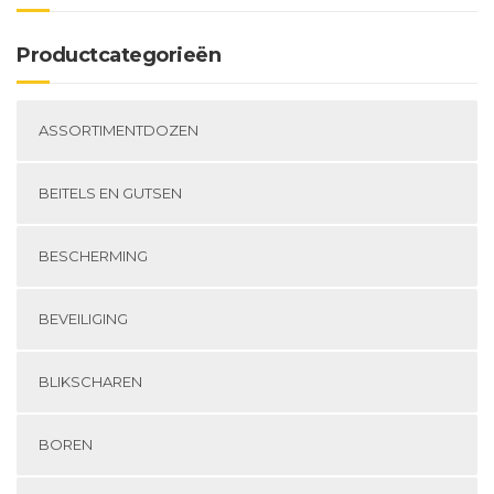
Productcategorieën
ASSORTIMENTDOZEN
BEITELS EN GUTSEN
BESCHERMING
BEVEILIGING
BLIKSCHAREN
BOREN