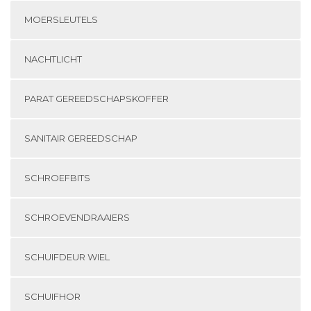
MOERSLEUTELS
NACHTLICHT
PARAT GEREEDSCHAPSKOFFER
SANITAIR GEREEDSCHAP
SCHROEFBITS
SCHROEVENDRAAIERS
SCHUIFDEUR WIEL
SCHUIFHOR