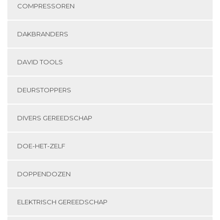
COMPRESSOREN
DAKBRANDERS
DAVID TOOLS
DEURSTOPPERS
DIVERS GEREEDSCHAP
DOE-HET-ZELF
DOPPENDOZEN
ELEKTRISCH GEREEDSCHAP