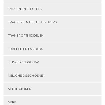
TANGEN EN SLEUTELS
TRACKERS, NIETEN EN SPIJKERS
TRANSPORTMIDDELEN
TRAPPEN EN LADDERS
TUINGEREEDSCHAP
VEILIGHEIDSSCHOENEN
VENTILATOREN
VERF