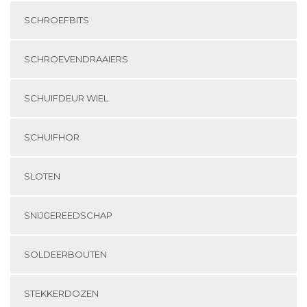
SCHROEFBITS
SCHROEVENDRAAIERS
SCHUIFDEUR WIEL
SCHUIFHOR
SLOTEN
SNIJGEREEDSCHAP
SOLDEERBOUTEN
STEKKERDOZEN