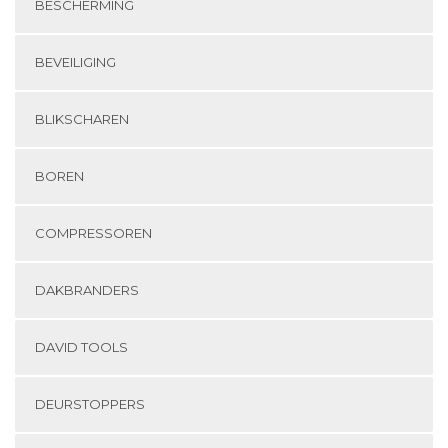
BESCHERMING
BEVEILIGING
BLIKSCHAREN
BOREN
COMPRESSOREN
DAKBRANDERS
DAVID TOOLS
DEURSTOPPERS