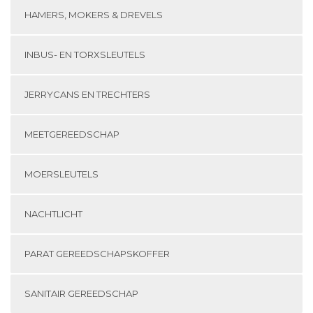
HAMERS, MOKERS & DREVELS
INBUS- EN TORXSLEUTELS
JERRYCANS EN TRECHTERS
MEETGEREEDSCHAP
MOERSLEUTELS
NACHTLICHT
PARAT GEREEDSCHAPSKOFFER
SANITAIR GEREEDSCHAP