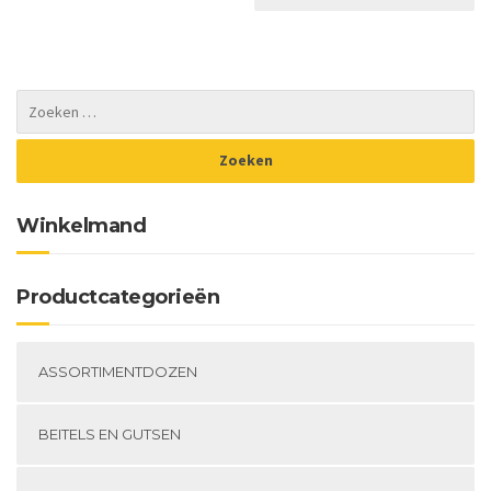
Winkelmand
Productcategorieën
ASSORTIMENTDOZEN
BEITELS EN GUTSEN