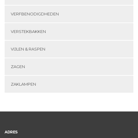
VERFBENODIGDHEDEN
VERSTEKBAKKEN
VIJLEN & RASPEN
ZAGEN
ZAKLAMPEN
ADRES