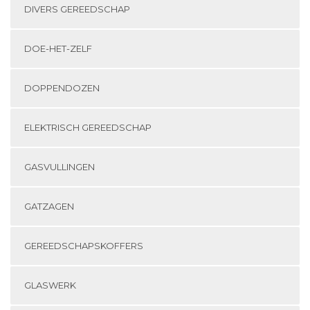
DIVERS GEREEDSCHAP
DOE-HET-ZELF
DOPPENDOZEN
ELEKTRISCH GEREEDSCHAP
GASVULLINGEN
GATZAGEN
GEREEDSCHAPSKOFFERS
GLASWERK