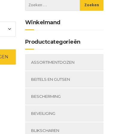
Winkelmand
Productcategorieën
GEN
ASSORTIMENTDOZEN
BEITELS EN GUTSEN
BESCHERMING
BEVEILIGING
BLIKSCHAREN