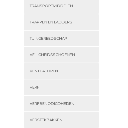
TRANSPORTMIDDELEN
TRAPPEN EN LADDERS
TUINGEREEDSCHAP
VEILIGHEIDSSCHOENEN
VENTILATOREN
VERF
VERFBENODIGDHEDEN
VERSTEKBAKKEN