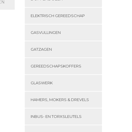
EN
ELEKTRISCH GEREEDSCHAP
GASVULLINGEN
GATZAGEN
GEREEDSCHAPSKOFFERS
GLASWERK
HAMERS, MOKERS & DREVELS
INBUS- EN TORXSLEUTELS