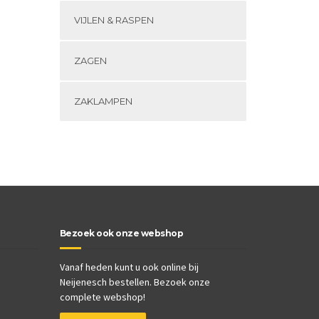
VIJLEN & RASPEN
ZAGEN
ZAKLAMPEN
Bezoek ook onze webshop
Vanaf heden kunt u ook online bij
Neijenesch bestellen. Bezoek onze
complete webshop!