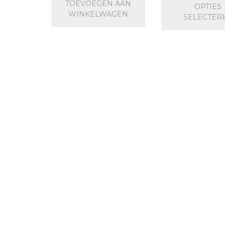
TOEVOEGEN AAN
OPTIES
WINKELWAGEN
SELECTER