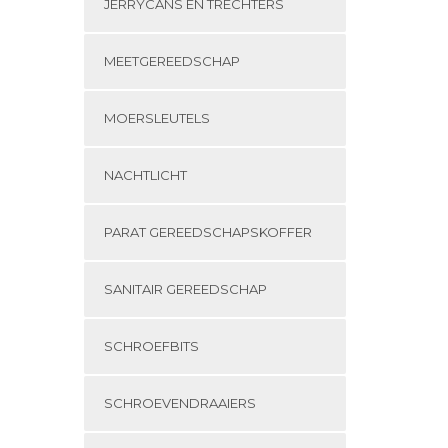
JERRYCANS EN TRECHTERS
MEETGEREEDSCHAP
MOERSLEUTELS
NACHTLICHT
PARAT GEREEDSCHAPSKOFFER
SANITAIR GEREEDSCHAP
SCHROEFBITS
SCHROEVENDRAAIERS