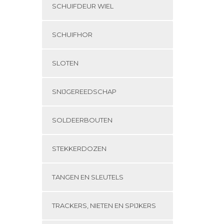
SCHUIFDEUR WIEL
SCHUIFHOR
SLOTEN
SNIJGEREEDSCHAP
SOLDEERBOUTEN
STEKKERDOZEN
TANGEN EN SLEUTELS
TRACKERS, NIETEN EN SPIJKERS