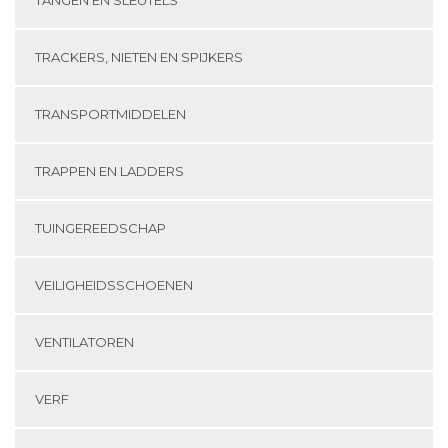
TANGEN EN SLEUTELS
TRACKERS, NIETEN EN SPIJKERS
TRANSPORTMIDDELEN
TRAPPEN EN LADDERS
TUINGEREEDSCHAP
VEILIGHEIDSSCHOENEN
VENTILATOREN
VERF