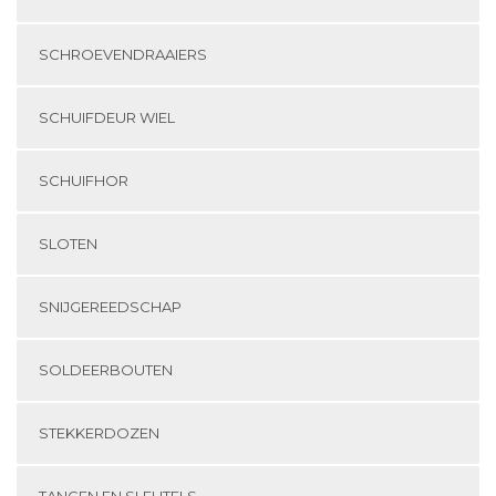
SCHROEVENDRAAIERS
SCHUIFDEUR WIEL
SCHUIFHOR
SLOTEN
SNIJGEREEDSCHAP
SOLDEERBOUTEN
STEKKERDOZEN