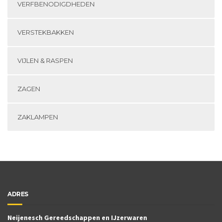
VERFBENODIGDHEDEN
VERSTEKBAKKEN
VIJLEN & RASPEN
ZAGEN
ZAKLAMPEN
ADRES
Neijenesch Gereedschappen en IJzerwaren