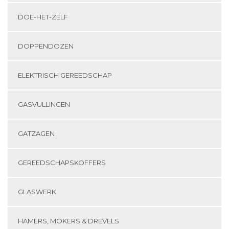
DOE-HET-ZELF
DOPPENDOZEN
ELEKTRISCH GEREEDSCHAP
GASVULLINGEN
GATZAGEN
GEREEDSCHAPSKOFFERS
GLASWERK
HAMERS, MOKERS & DREVELS