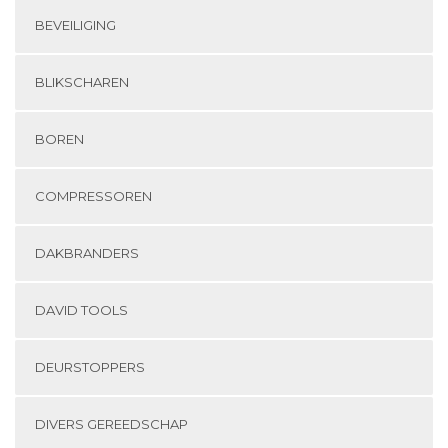
BEVEILIGING
BLIKSCHAREN
BOREN
COMPRESSOREN
DAKBRANDERS
DAVID TOOLS
DEURSTOPPERS
DIVERS GEREEDSCHAP