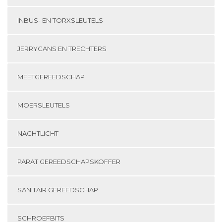
INBUS- EN TORXSLEUTELS
JERRYCANS EN TRECHTERS
MEETGEREEDSCHAP
MOERSLEUTELS
NACHTLICHT
PARAT GEREEDSCHAPSKOFFER
SANITAIR GEREEDSCHAP
SCHROEFBITS