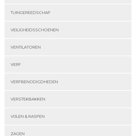
TUINGEREEDSCHAP
VEILIGHEIDSSCHOENEN
VENTILATOREN
VERF
VERFBENODIGDHEDEN
VERSTEKBAKKEN
VIJLEN & RASPEN
ZAGEN