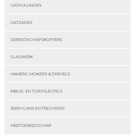
GASVULLINGEN
GATZAGEN
GEREEDSCHAPSKOFFERS
GLASWERK
HAMERS, MOKERS & DREVELS
INBUS- EN TORXSLEUTELS
JERRYCANS EN TRECHTERS
MEETGEREEDSCHAP