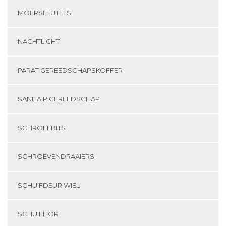
MOERSLEUTELS
NACHTLICHT
PARAT GEREEDSCHAPSKOFFER
SANITAIR GEREEDSCHAP
SCHROEFBITS
SCHROEVENDRAAIERS
SCHUIFDEUR WIEL
SCHUIFHOR