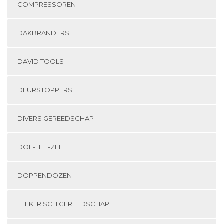
COMPRESSOREN
DAKBRANDERS
DAVID TOOLS
DEURSTOPPERS
DIVERS GEREEDSCHAP
DOE-HET-ZELF
DOPPENDOZEN
ELEKTRISCH GEREEDSCHAP