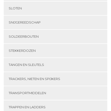
SLOTEN
SNIJGEREEDSCHAP
SOLDEERBOUTEN
STEKKERDOZEN
TANGEN EN SLEUTELS
TRACKERS, NIETEN EN SPIJKERS
TRANSPORTMIDDELEN
TRAPPEN EN LADDERS