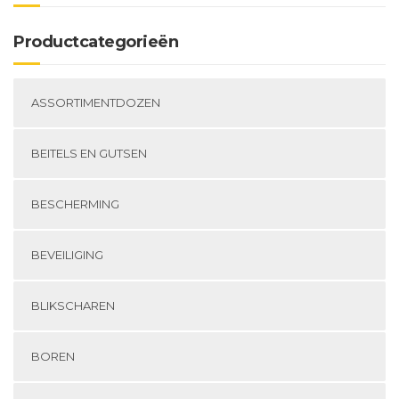
Productcategorieën
ASSORTIMENTDOZEN
BEITELS EN GUTSEN
BESCHERMING
BEVEILIGING
BLIKSCHAREN
BOREN