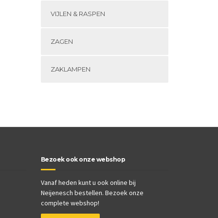
VIJLEN & RASPEN
ZAGEN
ZAKLAMPEN
Bezoek ook onze webshop
Vanaf heden kunt u ook online bij
Neijenesch bestellen. Bezoek onze
complete webshop!