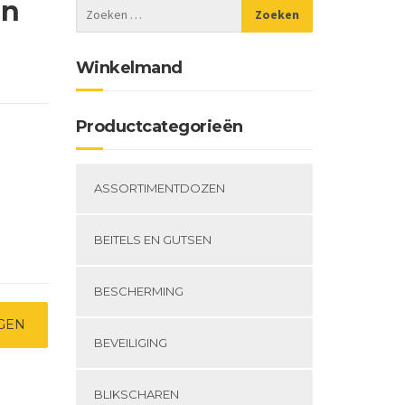
in
Winkelmand
Productcategorieën
ASSORTIMENTDOZEN
BEITELS EN GUTSEN
BESCHERMING
GEN
BEVEILIGING
BLIKSCHAREN