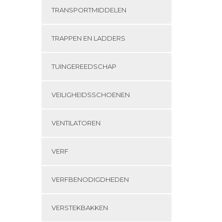
TRANSPORTMIDDELEN
TRAPPEN EN LADDERS
TUINGEREEDSCHAP
VEILIGHEIDSSCHOENEN
VENTILATOREN
VERF
VERFBENODIGDHEDEN
VERSTEKBAKKEN