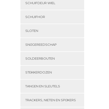
SCHUIFDEUR WIEL
SCHUIFHOR
SLOTEN
SNIJGEREEDSCHAP
SOLDEERBOUTEN
STEKKERDOZEN
TANGEN EN SLEUTELS
TRACKERS, NIETEN EN SPIJKERS