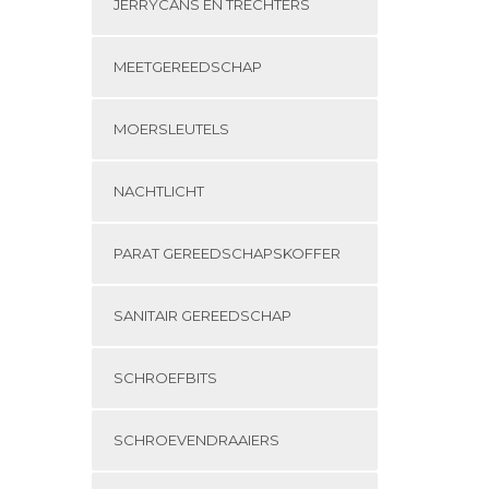
JERRYCANS EN TRECHTERS
MEETGEREEDSCHAP
MOERSLEUTELS
NACHTLICHT
PARAT GEREEDSCHAPSKOFFER
SANITAIR GEREEDSCHAP
SCHROEFBITS
SCHROEVENDRAAIERS