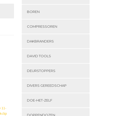
BOREN
COMPRESSOREN
DAKBRANDERS
DAVID TOOLS
DEURSTOPPERS
DIVERS GEREEDSCHAP
DOE-HET-ZELF
DOPPENDOZEN