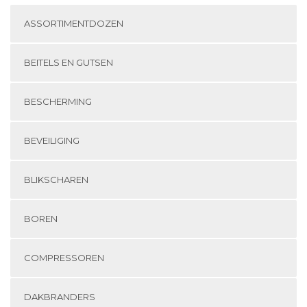
ASSORTIMENTDOZEN
BEITELS EN GUTSEN
BESCHERMING
BEVEILIGING
BLIKSCHAREN
BOREN
COMPRESSOREN
DAKBRANDERS