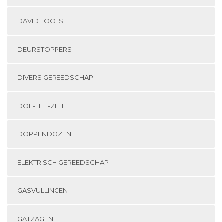
DAVID TOOLS
DEURSTOPPERS
DIVERS GEREEDSCHAP
DOE-HET-ZELF
DOPPENDOZEN
ELEKTRISCH GEREEDSCHAP
GASVULLINGEN
GATZAGEN