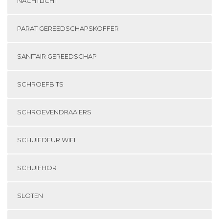
NACHTLICHT
PARAT GEREEDSCHAPSKOFFER
SANITAIR GEREEDSCHAP
SCHROEFBITS
SCHROEVENDRAAIERS
SCHUIFDEUR WIEL
SCHUIFHOR
SLOTEN