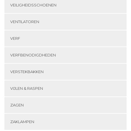
VEILIGHEIDSSCHOENEN
VENTILATOREN
VERF
VERFBENODIGDHEDEN
VERSTEKBAKKEN
VIJLEN & RASPEN
ZAGEN
ZAKLAMPEN