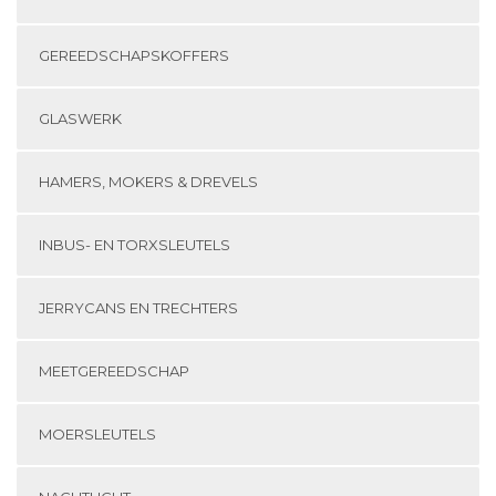
GEREEDSCHAPSKOFFERS
GLASWERK
HAMERS, MOKERS & DREVELS
INBUS- EN TORXSLEUTELS
JERRYCANS EN TRECHTERS
MEETGEREEDSCHAP
MOERSLEUTELS