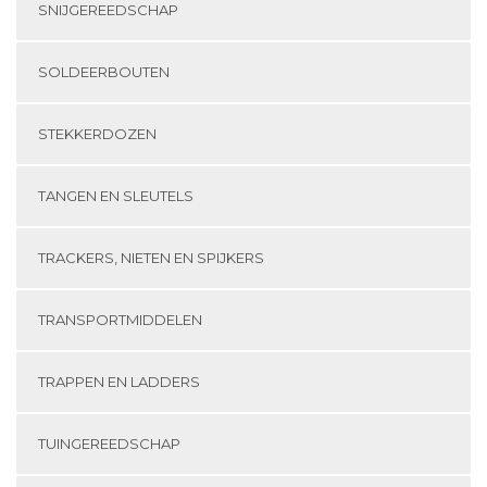
SNIJGEREEDSCHAP
SOLDEERBOUTEN
STEKKERDOZEN
TANGEN EN SLEUTELS
TRACKERS, NIETEN EN SPIJKERS
TRANSPORTMIDDELEN
TRAPPEN EN LADDERS
TUINGEREEDSCHAP