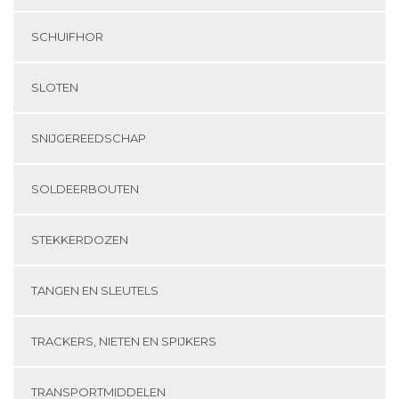
SCHUIFHOR
SLOTEN
SNIJGEREEDSCHAP
SOLDEERBOUTEN
STEKKERDOZEN
TANGEN EN SLEUTELS
TRACKERS, NIETEN EN SPIJKERS
TRANSPORTMIDDELEN