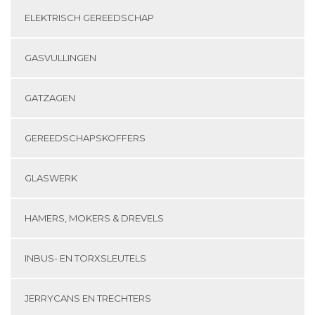
ELEKTRISCH GEREEDSCHAP
GASVULLINGEN
GATZAGEN
GEREEDSCHAPSKOFFERS
GLASWERK
HAMERS, MOKERS & DREVELS
INBUS- EN TORXSLEUTELS
JERRYCANS EN TRECHTERS