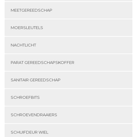
MEETGEREEDSCHAP
MOERSLEUTELS
NACHTLICHT
PARAT GEREEDSCHAPSKOFFER
SANITAIR GEREEDSCHAP
SCHROEFBITS
SCHROEVENDRAAIERS
SCHUIFDEUR WIEL