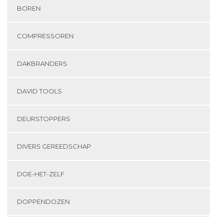
BOREN
COMPRESSOREN
DAKBRANDERS
DAVID TOOLS
DEURSTOPPERS
DIVERS GEREEDSCHAP
DOE-HET-ZELF
DOPPENDOZEN