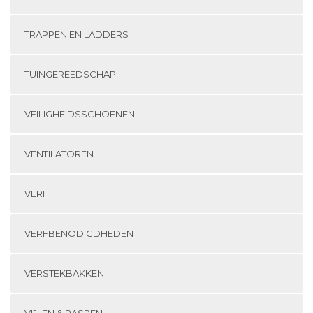
TRAPPEN EN LADDERS
TUINGEREEDSCHAP
VEILIGHEIDSSCHOENEN
VENTILATOREN
VERF
VERFBENODIGDHEDEN
VERSTEKBAKKEN