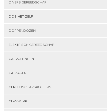
DIVERS GEREEDSCHAP
DOE-HET-ZELF
DOPPENDOZEN
ELEKTRISCH GEREEDSCHAP
GASVULLINGEN
GATZAGEN
GEREEDSCHAPSKOFFERS
GLASWERK