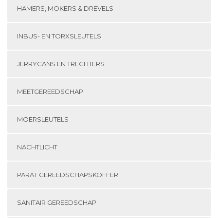
HAMERS, MOKERS & DREVELS
INBUS- EN TORXSLEUTELS
JERRYCANS EN TRECHTERS
MEETGEREEDSCHAP
MOERSLEUTELS
NACHTLICHT
PARAT GEREEDSCHAPSKOFFER
SANITAIR GEREEDSCHAP