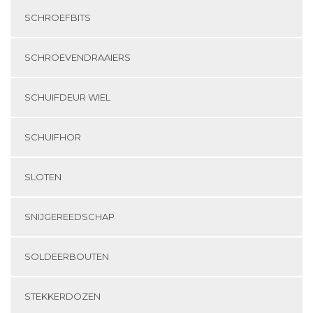
SCHROEFBITS
SCHROEVENDRAAIERS
SCHUIFDEUR WIEL
SCHUIFHOR
SLOTEN
SNIJGEREEDSCHAP
SOLDEERBOUTEN
STEKKERDOZEN