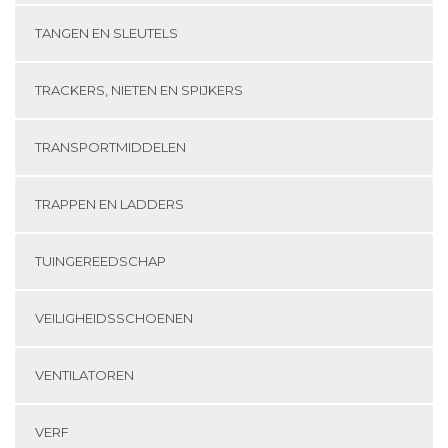
TANGEN EN SLEUTELS
TRACKERS, NIETEN EN SPIJKERS
TRANSPORTMIDDELEN
TRAPPEN EN LADDERS
TUINGEREEDSCHAP
VEILIGHEIDSSCHOENEN
VENTILATOREN
VERF