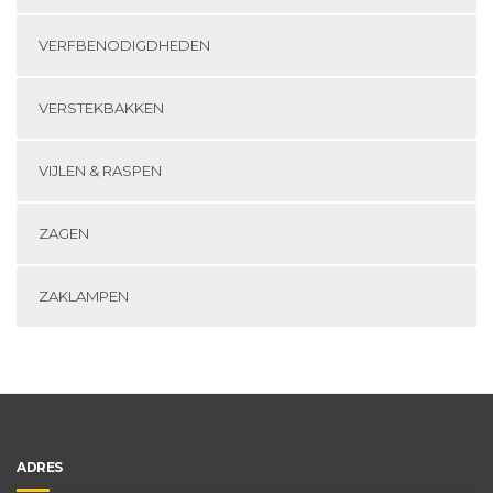
VERFBENODIGDHEDEN
VERSTEKBAKKEN
VIJLEN & RASPEN
ZAGEN
ZAKLAMPEN
ADRES