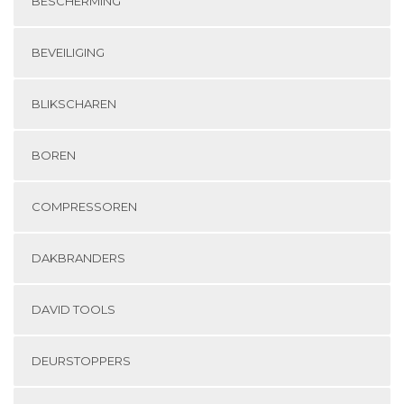
BESCHERMING
BEVEILIGING
BLIKSCHAREN
BOREN
COMPRESSOREN
DAKBRANDERS
DAVID TOOLS
DEURSTOPPERS