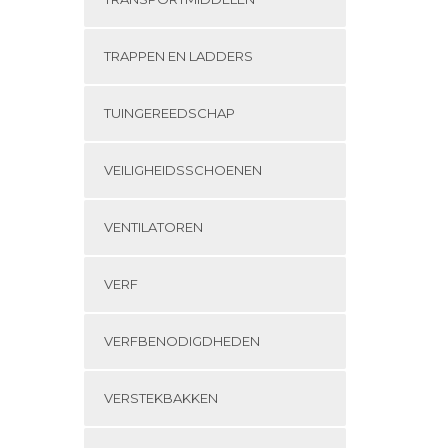
TRAPPEN EN LADDERS
TUINGEREEDSCHAP
VEILIGHEIDSSCHOENEN
VENTILATOREN
VERF
VERFBENODIGDHEDEN
VERSTEKBAKKEN