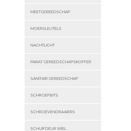
MEETGEREEDSCHAP
MOERSLEUTELS
NACHTLICHT
PARAT GEREEDSCHAPSKOFFER
SANITAIR GEREEDSCHAP
SCHROEFBITS
SCHROEVENDRAAIERS
SCHUIFDEUR WIEL