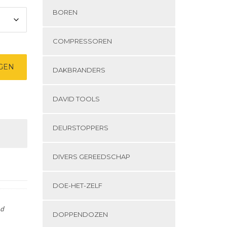
BOREN
COMPRESSOREN
GEN
DAKBRANDERS
DAVID TOOLS
DEURSTOPPERS
DIVERS GEREEDSCHAP
DOE-HET-ZELF
nd
DOPPENDOZEN