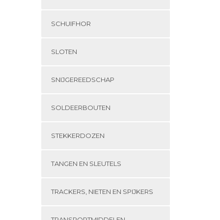
SCHUIFHOR
SLOTEN
SNIJGEREEDSCHAP
SOLDEERBOUTEN
STEKKERDOZEN
TANGEN EN SLEUTELS
TRACKERS, NIETEN EN SPIJKERS
TRANSPORTMIDDELEN