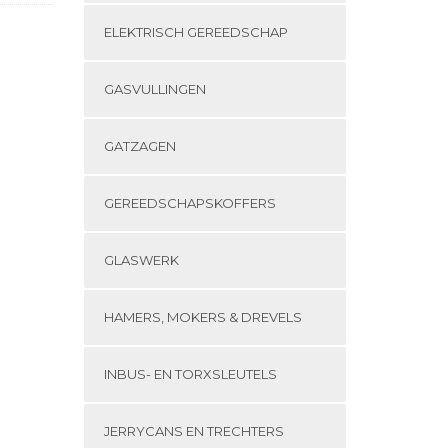
ELEKTRISCH GEREEDSCHAP
GASVULLINGEN
GATZAGEN
GEREEDSCHAPSKOFFERS
GLASWERK
HAMERS, MOKERS & DREVELS
INBUS- EN TORXSLEUTELS
JERRYCANS EN TRECHTERS