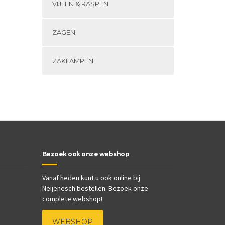
VIJLEN & RASPEN
ZAGEN
ZAKLAMPEN
Bezoek ook onze webshop
Vanaf heden kunt u ook online bij
Neijenesch bestellen. Bezoek onze
complete webshop!
WEBSHOP