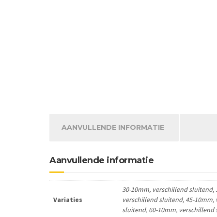
AANVULLENDE INFORMATIE
Aanvullende informatie
30-10mm, verschillend sluitend, 
Variaties
verschillend sluitend, 45-10mm, 
sluitend, 60-10mm, verschillend 