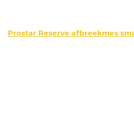
Prostar Reserve afbreekmes sm