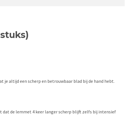
stuks)
t je altijd een scherp en betrouwbaar blad bij de hand hebt.
dat de lemmet 4 keer langer scherp blijft zelfs bij intensief