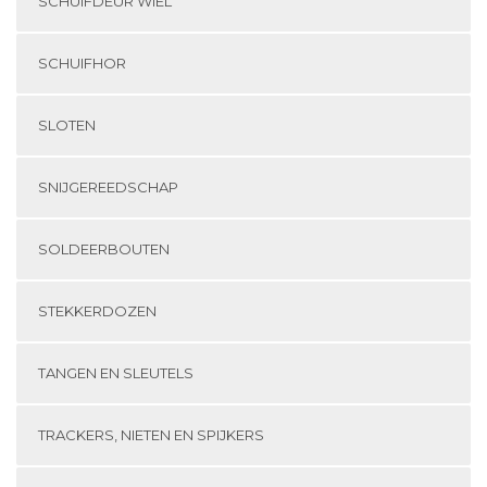
SCHUIFDEUR WIEL
SCHUIFHOR
SLOTEN
SNIJGEREEDSCHAP
SOLDEERBOUTEN
STEKKERDOZEN
TANGEN EN SLEUTELS
TRACKERS, NIETEN EN SPIJKERS