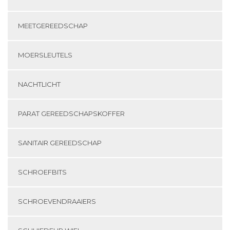
MEETGEREEDSCHAP
MOERSLEUTELS
NACHTLICHT
PARAT GEREEDSCHAPSKOFFER
SANITAIR GEREEDSCHAP
SCHROEFBITS
SCHROEVENDRAAIERS