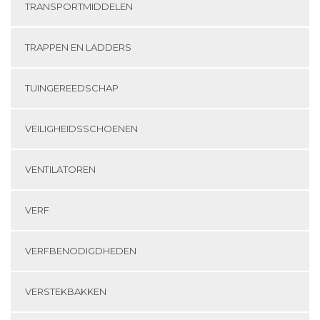
TRANSPORTMIDDELEN
TRAPPEN EN LADDERS
TUINGEREEDSCHAP
VEILIGHEIDSSCHOENEN
VENTILATOREN
VERF
VERFBENODIGDHEDEN
VERSTEKBAKKEN