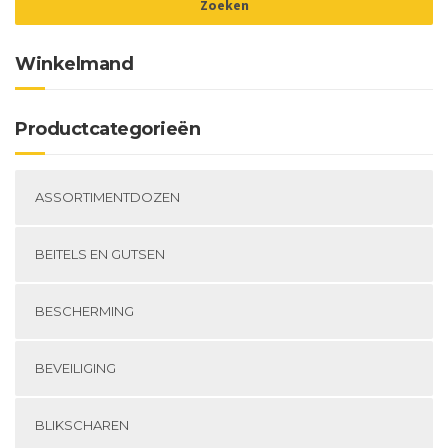
Winkelmand
Productcategorieën
ASSORTIMENTDOZEN
BEITELS EN GUTSEN
BESCHERMING
BEVEILIGING
BLIKSCHAREN