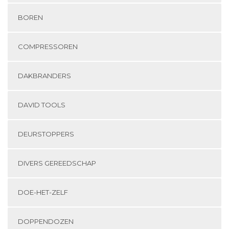
BOREN
COMPRESSOREN
DAKBRANDERS
DAVID TOOLS
DEURSTOPPERS
DIVERS GEREEDSCHAP
DOE-HET-ZELF
DOPPENDOZEN