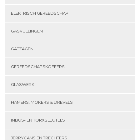
ELEKTRISCH GEREEDSCHAP
GASVULLINGEN
GATZAGEN
GEREEDSCHAPSKOFFERS
GLASWERK
HAMERS, MOKERS & DREVELS
INBUS- EN TORXSLEUTELS
JERRYCANS EN TRECHTERS