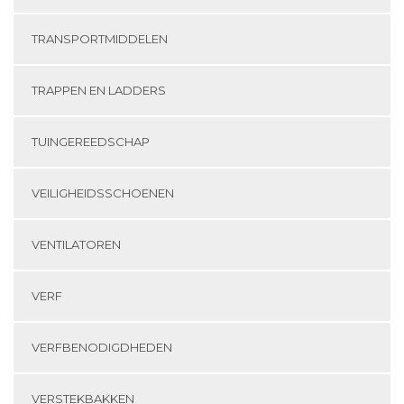
TRANSPORTMIDDELEN
TRAPPEN EN LADDERS
TUINGEREEDSCHAP
VEILIGHEIDSSCHOENEN
VENTILATOREN
VERF
VERFBENODIGDHEDEN
VERSTEKBAKKEN