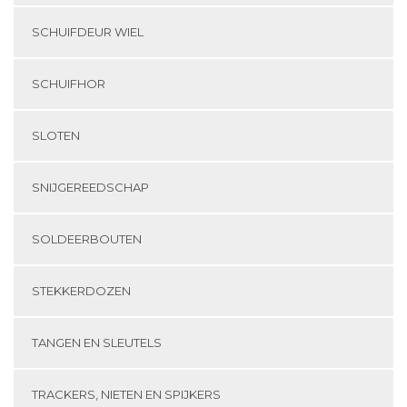
SCHUIFDEUR WIEL
SCHUIFHOR
SLOTEN
SNIJGEREEDSCHAP
SOLDEERBOUTEN
STEKKERDOZEN
TANGEN EN SLEUTELS
TRACKERS, NIETEN EN SPIJKERS