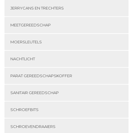
JERRYCANS EN TRECHTERS
MEETGEREEDSCHAP
MOERSLEUTELS
NACHTLICHT
PARAT GEREEDSCHAPSKOFFER
SANITAIR GEREEDSCHAP
SCHROEFBITS
SCHROEVENDRAAIERS