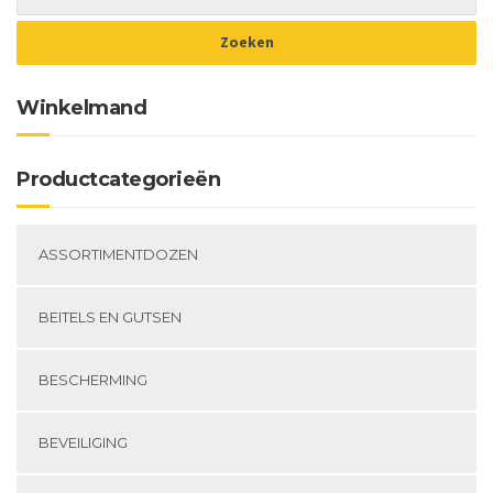
Winkelmand
Productcategorieën
ASSORTIMENTDOZEN
BEITELS EN GUTSEN
BESCHERMING
BEVEILIGING