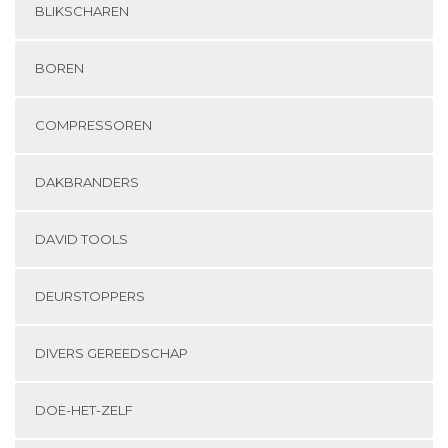
BLIKSCHAREN
BOREN
COMPRESSOREN
DAKBRANDERS
DAVID TOOLS
DEURSTOPPERS
DIVERS GEREEDSCHAP
DOE-HET-ZELF