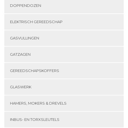
DOPPENDOZEN
ELEKTRISCH GEREEDSCHAP
GASVULLINGEN
GATZAGEN
GEREEDSCHAPSKOFFERS
GLASWERK
HAMERS, MOKERS & DREVELS
INBUS- EN TORXSLEUTELS