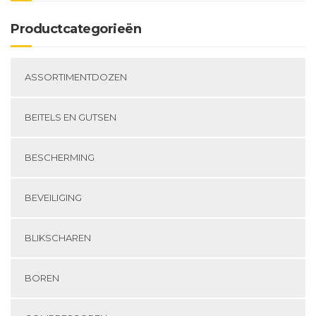
Productcategorieën
ASSORTIMENTDOZEN
BEITELS EN GUTSEN
BESCHERMING
BEVEILIGING
BLIKSCHAREN
BOREN