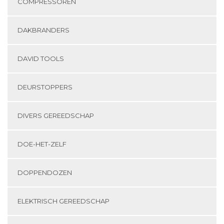
COMPRESSOREN
DAKBRANDERS
DAVID TOOLS
DEURSTOPPERS
DIVERS GEREEDSCHAP
DOE-HET-ZELF
DOPPENDOZEN
ELEKTRISCH GEREEDSCHAP