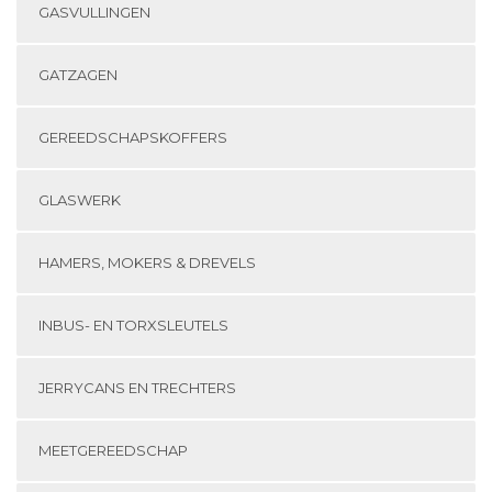
GASVULLINGEN
GATZAGEN
GEREEDSCHAPSKOFFERS
GLASWERK
HAMERS, MOKERS & DREVELS
INBUS- EN TORXSLEUTELS
JERRYCANS EN TRECHTERS
MEETGEREEDSCHAP