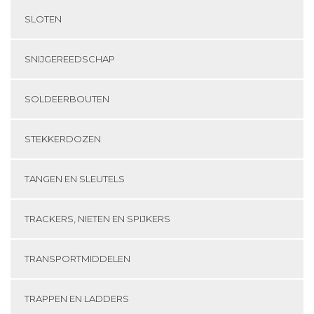
SLOTEN
SNIJGEREEDSCHAP
SOLDEERBOUTEN
STEKKERDOZEN
TANGEN EN SLEUTELS
TRACKERS, NIETEN EN SPIJKERS
TRANSPORTMIDDELEN
TRAPPEN EN LADDERS