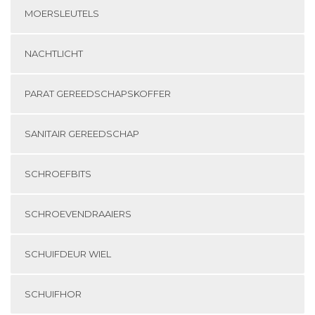
MOERSLEUTELS
NACHTLICHT
PARAT GEREEDSCHAPSKOFFER
SANITAIR GEREEDSCHAP
SCHROEFBITS
SCHROEVENDRAAIERS
SCHUIFDEUR WIEL
SCHUIFHOR