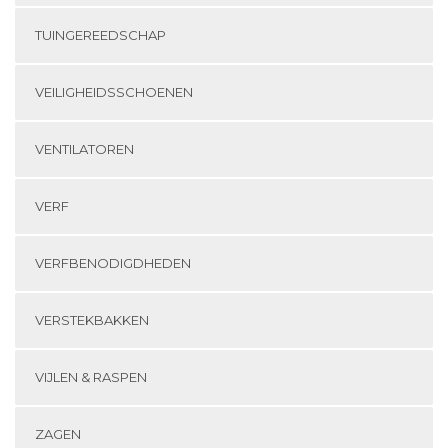
TUINGEREEDSCHAP
VEILIGHEIDSSCHOENEN
VENTILATOREN
VERF
VERFBENODIGDHEDEN
VERSTEKBAKKEN
VIJLEN & RASPEN
ZAGEN