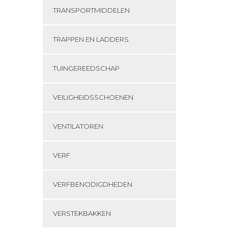
TRANSPORTMIDDELEN
TRAPPEN EN LADDERS
TUINGEREEDSCHAP
VEILIGHEIDSSCHOENEN
VENTILATOREN
VERF
VERFBENODIGDHEDEN
VERSTEKBAKKEN