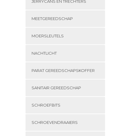
JERRYCANS EN TRECHTERS
MEETGEREEDSCHAP
MOERSLEUTELS
NACHTLICHT
PARAT GEREEDSCHAPSKOFFER
SANITAIR GEREEDSCHAP
SCHROEFBITS
SCHROEVENDRAAIERS