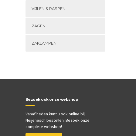
VIJLEN & RASPEN
ZAGEN
ZAKLAMPEN
Bezoek ook onze webshop
Vanaf heden kunt u ook online bij
Neijenesch bestellen. Bezoek onze
complete webshop!