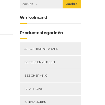
Winkelmand
Productcategorieën
ASSORTIMENTDOZEN
BEITELS EN GUTSEN
BESCHERMING
BEVEILIGING
BLIKSCHAREN