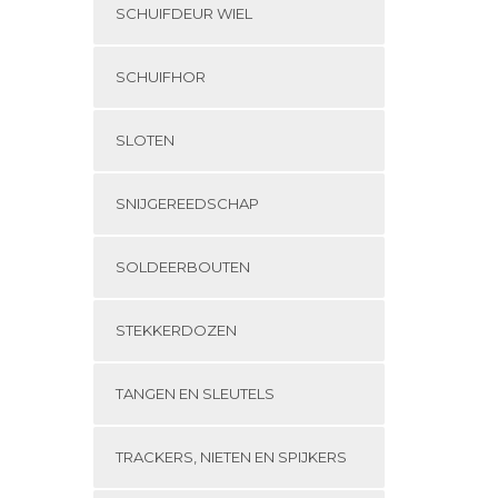
SCHUIFDEUR WIEL
SCHUIFHOR
SLOTEN
SNIJGEREEDSCHAP
SOLDEERBOUTEN
STEKKERDOZEN
TANGEN EN SLEUTELS
TRACKERS, NIETEN EN SPIJKERS