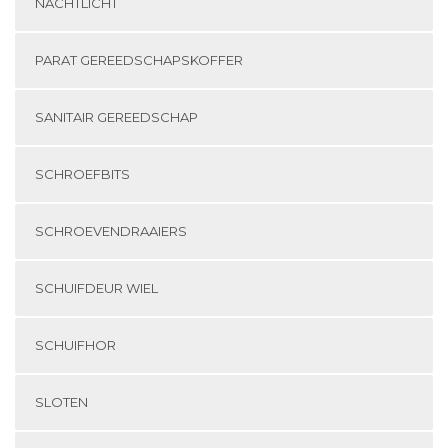
NACHTLICHT
PARAT GEREEDSCHAPSKOFFER
SANITAIR GEREEDSCHAP
SCHROEFBITS
SCHROEVENDRAAIERS
SCHUIFDEUR WIEL
SCHUIFHOR
SLOTEN