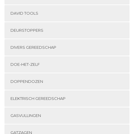
DAVID TOOLS
DEURSTOPPERS
DIVERS GEREEDSCHAP
DOE-HET-ZELF
DOPPENDOZEN
ELEKTRISCH GEREEDSCHAP
GASVULLINGEN
GATZAGEN