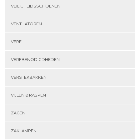
VEILIGHEIDSSCHOENEN
VENTILATOREN
VERF
VERFBENODIGDHEDEN
VERSTEKBAKKEN
VIJLEN & RASPEN
ZAGEN
ZAKLAMPEN