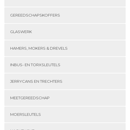
GEREEDSCHAPSKOFFERS
GLASWERK
HAMERS, MOKERS & DREVELS
INBUS- EN TORXSLEUTELS
JERRYCANS EN TRECHTERS
MEETGEREEDSCHAP
MOERSLEUTELS