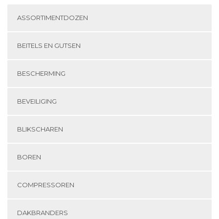
ASSORTIMENTDOZEN
BEITELS EN GUTSEN
BESCHERMING
BEVEILIGING
BLIKSCHAREN
BOREN
COMPRESSOREN
DAKBRANDERS