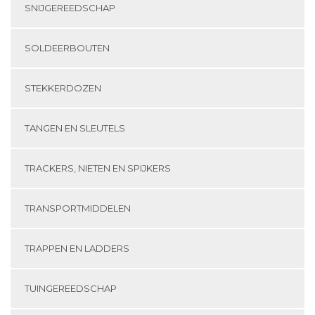
SNIJGEREEDSCHAP
SOLDEERBOUTEN
STEKKERDOZEN
TANGEN EN SLEUTELS
TRACKERS, NIETEN EN SPIJKERS
TRANSPORTMIDDELEN
TRAPPEN EN LADDERS
TUINGEREEDSCHAP