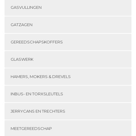
GASVULLINGEN
GATZAGEN
GEREEDSCHAPSKOFFERS
GLASWERK
HAMERS, MOKERS & DREVELS
INBUS- EN TORXSLEUTELS
JERRYCANS EN TRECHTERS
MEETGEREEDSCHAP