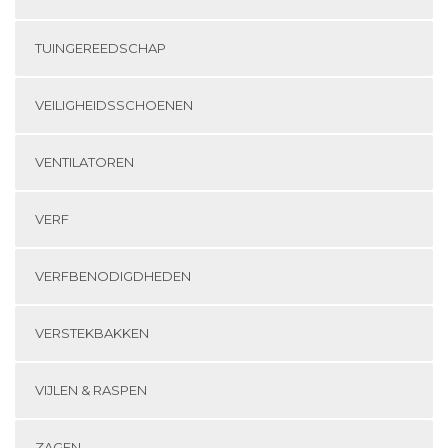
TUINGEREEDSCHAP
VEILIGHEIDSSCHOENEN
VENTILATOREN
VERF
VERFBENODIGDHEDEN
VERSTEKBAKKEN
VIJLEN & RASPEN
ZAGEN