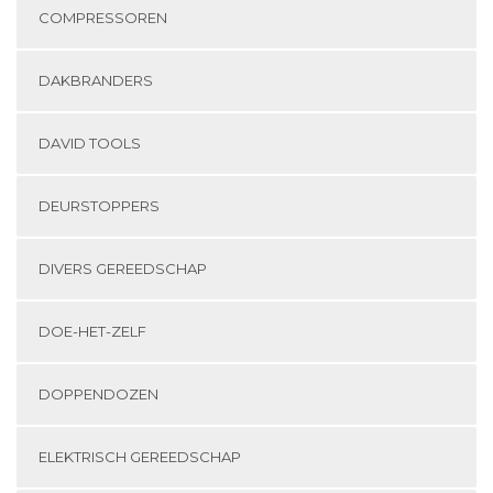
COMPRESSOREN
DAKBRANDERS
DAVID TOOLS
DEURSTOPPERS
DIVERS GEREEDSCHAP
DOE-HET-ZELF
DOPPENDOZEN
ELEKTRISCH GEREEDSCHAP