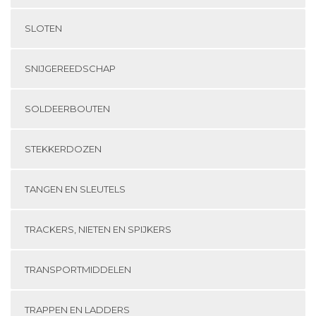
SLOTEN
SNIJGEREEDSCHAP
SOLDEERBOUTEN
STEKKERDOZEN
TANGEN EN SLEUTELS
TRACKERS, NIETEN EN SPIJKERS
TRANSPORTMIDDELEN
TRAPPEN EN LADDERS