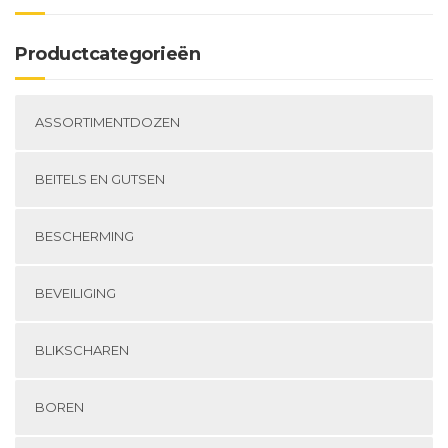
Productcategorieën
ASSORTIMENTDOZEN
BEITELS EN GUTSEN
BESCHERMING
BEVEILIGING
BLIKSCHAREN
BOREN