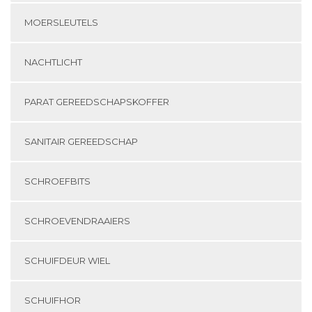
MOERSLEUTELS
NACHTLICHT
PARAT GEREEDSCHAPSKOFFER
SANITAIR GEREEDSCHAP
SCHROEFBITS
SCHROEVENDRAAIERS
SCHUIFDEUR WIEL
SCHUIFHOR