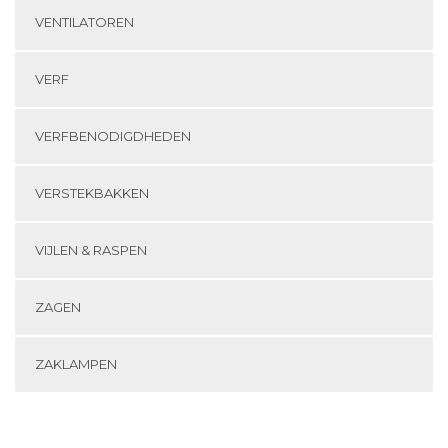
VENTILATOREN
VERF
VERFBENODIGDHEDEN
VERSTEKBAKKEN
VIJLEN & RASPEN
ZAGEN
ZAKLAMPEN