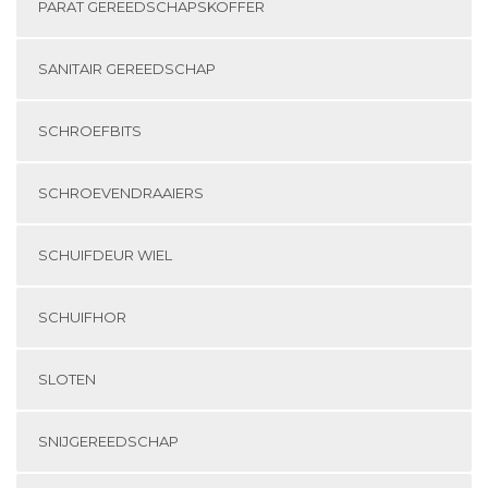
PARAT GEREEDSCHAPSKOFFER
SANITAIR GEREEDSCHAP
SCHROEFBITS
SCHROEVENDRAAIERS
SCHUIFDEUR WIEL
SCHUIFHOR
SLOTEN
SNIJGEREEDSCHAP