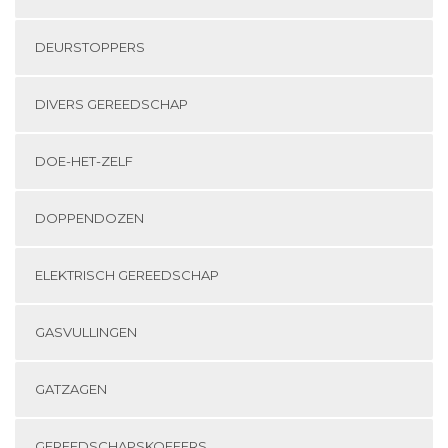
DEURSTOPPERS
DIVERS GEREEDSCHAP
DOE-HET-ZELF
DOPPENDOZEN
ELEKTRISCH GEREEDSCHAP
GASVULLINGEN
GATZAGEN
GEREEDSCHAPSKOFFERS