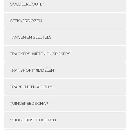
SOLDEERBOUTEN
STEKKERDOZEN
TANGEN EN SLEUTELS
TRACKERS, NIETEN EN SPIJKERS
TRANSPORTMIDDELEN
TRAPPEN EN LADDERS
TUINGEREEDSCHAP
VEILIGHEIDSSCHOENEN