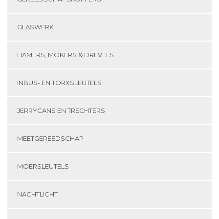
GLASWERK
HAMERS, MOKERS & DREVELS
INBUS- EN TORXSLEUTELS
JERRYCANS EN TRECHTERS
MEETGEREEDSCHAP
MOERSLEUTELS
NACHTLICHT