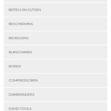
BEITELS EN GUTSEN
BESCHERMING
BEVEILIGING
BLIKSCHAREN
BOREN
COMPRESSOREN
DAKBRANDERS
DAVID TOOLS