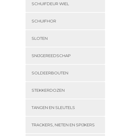
SCHUIFDEUR WIEL
SCHUIFHOR
SLOTEN
SNIJGEREEDSCHAP
SOLDEERBOUTEN
STEKKERDOZEN
TANGEN EN SLEUTELS
TRACKERS, NIETEN EN SPIJKERS