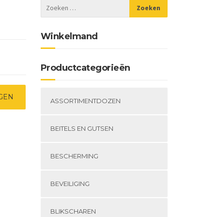
Winkelmand
Productcategorieën
GEN
ASSORTIMENTDOZEN
BEITELS EN GUTSEN
BESCHERMING
BEVEILIGING
BLIKSCHAREN