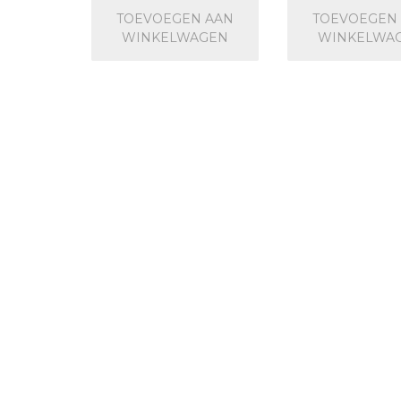
TOEVOEGEN AAN
TOEVOEGEN
WINKELWAGEN
WINKELWA