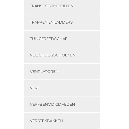
TRANSPORTMIDDELEN
TRAPPEN EN LADDERS
TUINGEREEDSCHAP
VEILIGHEIDSSCHOENEN
VENTILATOREN
VERF
VERFBENODIGDHEDEN
VERSTEKBAKKEN