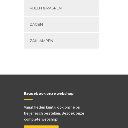
VIJLEN & RASPEN
ZAGEN
ZAKLAMPEN
Bezoek ook onze webshop
Vanaf heden kunt u ook online bij
Neijenesch bestellen. Bezoek onze
complete webshop!