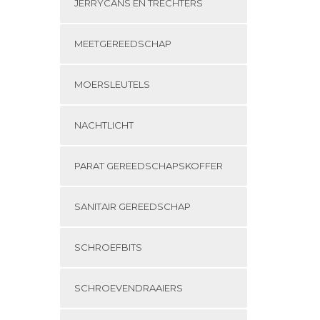
JERRYCANS EN TRECHTERS
MEETGEREEDSCHAP
MOERSLEUTELS
NACHTLICHT
PARAT GEREEDSCHAPSKOFFER
SANITAIR GEREEDSCHAP
SCHROEFBITS
SCHROEVENDRAAIERS