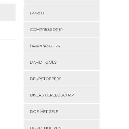
BOREN
COMPRESSOREN
DAKBRANDERS
DAVID TOOLS
DEURSTOPPERS
DIVERS GEREEDSCHAP
DOE-HET-ZELF
DOPPENDOZEN