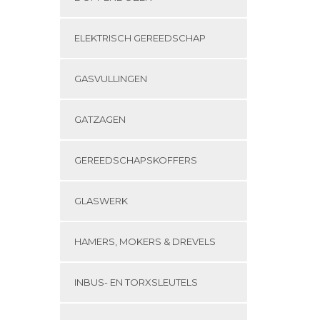
ELEKTRISCH GEREEDSCHAP
GASVULLINGEN
GATZAGEN
GEREEDSCHAPSKOFFERS
GLASWERK
HAMERS, MOKERS & DREVELS
INBUS- EN TORXSLEUTELS