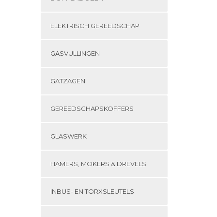
ELEKTRISCH GEREEDSCHAP
GASVULLINGEN
GATZAGEN
GEREEDSCHAPSKOFFERS
GLASWERK
HAMERS, MOKERS & DREVELS
INBUS- EN TORXSLEUTELS