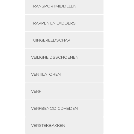
TRANSPORTMIDDELEN
TRAPPEN EN LADDERS
TUINGEREEDSCHAP
VEILIGHEIDSSCHOENEN
VENTILATOREN
VERF
VERFBENODIGDHEDEN
VERSTEKBAKKEN