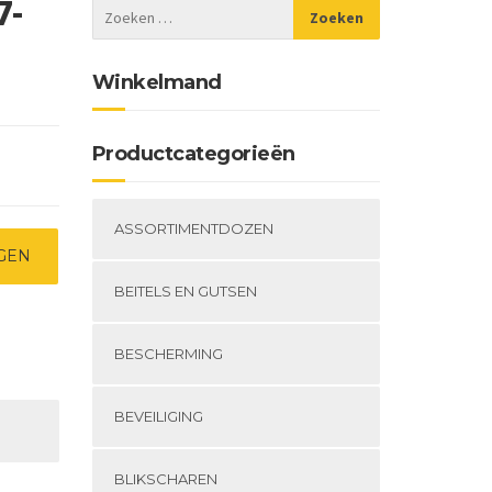
7-
Winkelmand
Productcategorieën
ASSORTIMENTDOZEN
GEN
BEITELS EN GUTSEN
BESCHERMING
BEVEILIGING
BLIKSCHAREN