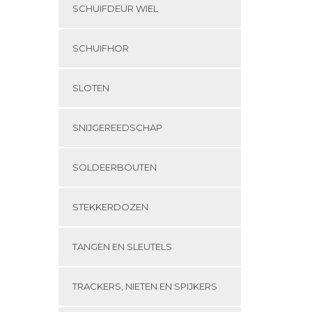
SCHUIFDEUR WIEL
SCHUIFHOR
SLOTEN
SNIJGEREEDSCHAP
SOLDEERBOUTEN
STEKKERDOZEN
TANGEN EN SLEUTELS
TRACKERS, NIETEN EN SPIJKERS