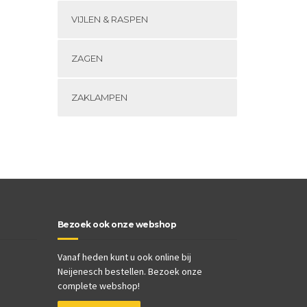
VIJLEN & RASPEN
ZAGEN
ZAKLAMPEN
Bezoek ook onze webshop
Vanaf heden kunt u ook online bij
Neijenesch bestellen. Bezoek onze
complete webshop!