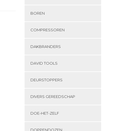
BOREN
COMPRESSOREN
DAKBRANDERS
DAVID TOOLS
DEURSTOPPERS
DIVERS GEREEDSCHAP
DOE-HET-ZELF
DOPPENDOZEN