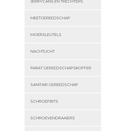
JERRYCANS EN TRECHTERS
MEETGEREEDSCHAP
MOERSLEUTELS
NACHTLICHT
PARAT GEREEDSCHAPSKOFFER
SANITAIR GEREEDSCHAP
SCHROEFBITS
SCHROEVENDRAAIERS