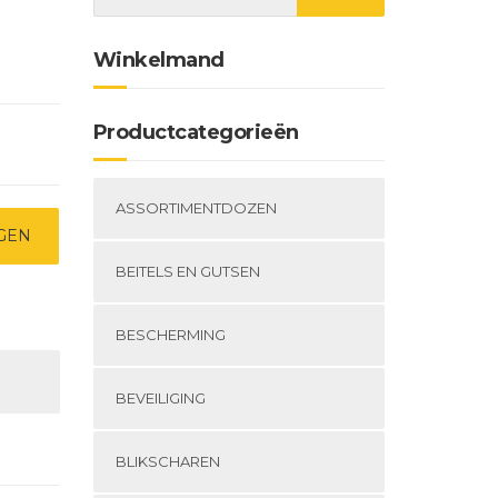
Winkelmand
Productcategorieën
ASSORTIMENTDOZEN
GEN
BEITELS EN GUTSEN
BESCHERMING
BEVEILIGING
BLIKSCHAREN