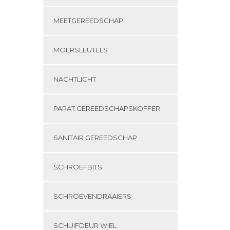
MEETGEREEDSCHAP
MOERSLEUTELS
NACHTLICHT
PARAT GEREEDSCHAPSKOFFER
SANITAIR GEREEDSCHAP
SCHROEFBITS
SCHROEVENDRAAIERS
SCHUIFDEUR WIEL