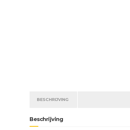
BESCHRIJVING
Beschrijving