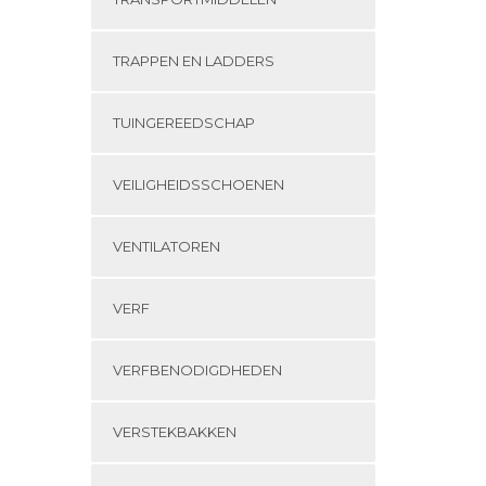
TRAPPEN EN LADDERS
TUINGEREEDSCHAP
VEILIGHEIDSSCHOENEN
VENTILATOREN
VERF
VERFBENODIGDHEDEN
VERSTEKBAKKEN