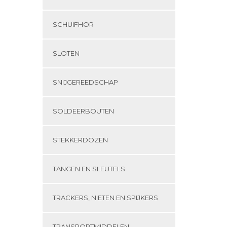
SCHUIFHOR
SLOTEN
SNIJGEREEDSCHAP
SOLDEERBOUTEN
STEKKERDOZEN
TANGEN EN SLEUTELS
TRACKERS, NIETEN EN SPIJKERS
TRANSPORTMIDDELEN