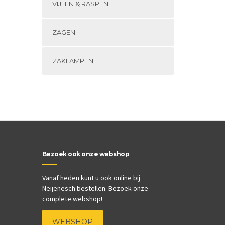
VIJLEN & RASPEN
ZAGEN
ZAKLAMPEN
Bezoek ook onze webshop
Vanaf heden kunt u ook online bij
Neijenesch bestellen. Bezoek onze
complete webshop!
WEBSHOP