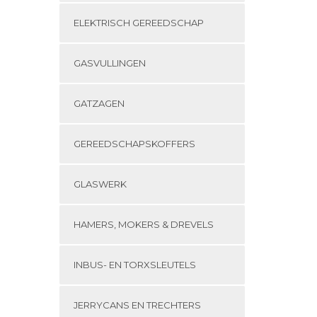
ELEKTRISCH GEREEDSCHAP
GASVULLINGEN
GATZAGEN
GEREEDSCHAPSKOFFERS
GLASWERK
HAMERS, MOKERS & DREVELS
INBUS- EN TORXSLEUTELS
JERRYCANS EN TRECHTERS